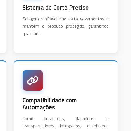
Sistema de Corte Preciso
Selagem confiável que evita vazamentos e
mantém o produto protegido, garantindo
qualidade.
Compatibilidade com
Automações
Como dosadores, datadores e
transportadores integrados, otimizando