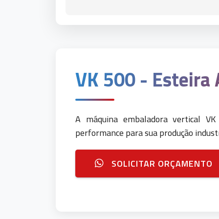
VK 500 - Esteira
A máquina embaladora vertical VK 5
performance para sua produção industr
SOLICITAR ORÇAMENTO