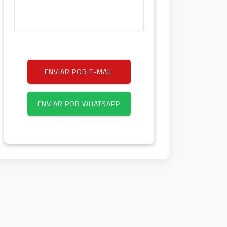
ENVIAR POR E-MAIL
ENVIAR POR WHATSAPP