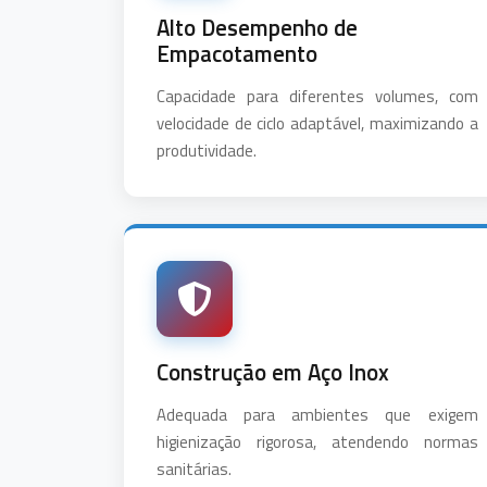
Alto Desempenho de
Empacotamento
Capacidade para diferentes volumes, com
velocidade de ciclo adaptável, maximizando a
produtividade.
Construção em Aço Inox
Adequada para ambientes que exigem
higienização rigorosa, atendendo normas
sanitárias.