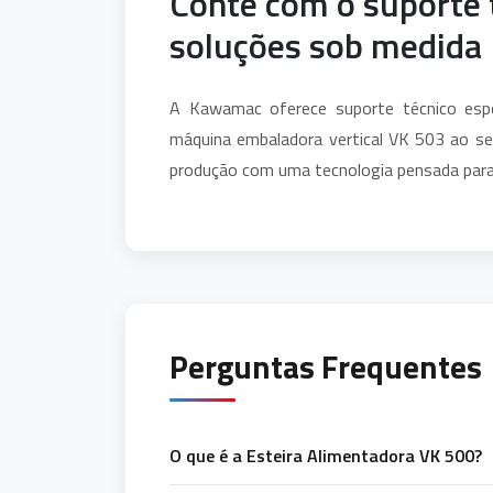
Conte com o suporte
soluções sob medida
A Kawamac oferece suporte técnico espe
máquina embaladora vertical VK 503 ao seu
produção com uma tecnologia pensada para 
Perguntas Frequentes
O que é a Esteira Alimentadora VK 500?