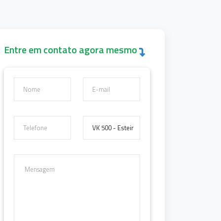
Entre em contato agora mesmo