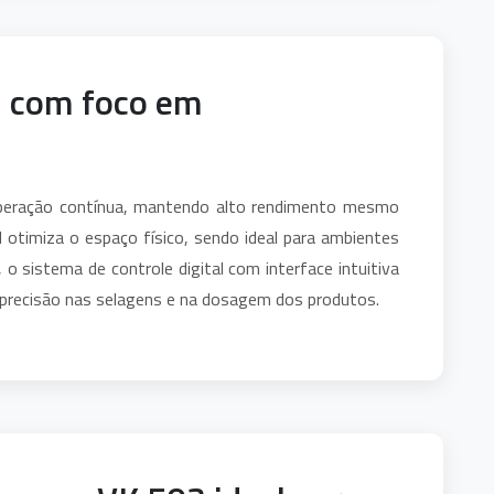
al com foco em
operação contínua, mantendo alto rendimento mesmo
 otimiza o espaço físico, sendo ideal para ambientes
, o sistema de controle digital com interface intuitiva
o precisão nas selagens e na dosagem dos produtos.