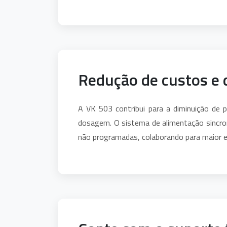
Redução de custos e 
A VK 503 contribui para a diminuição de p
dosagem. O sistema de alimentação sincron
não programadas, colaborando para maior ef