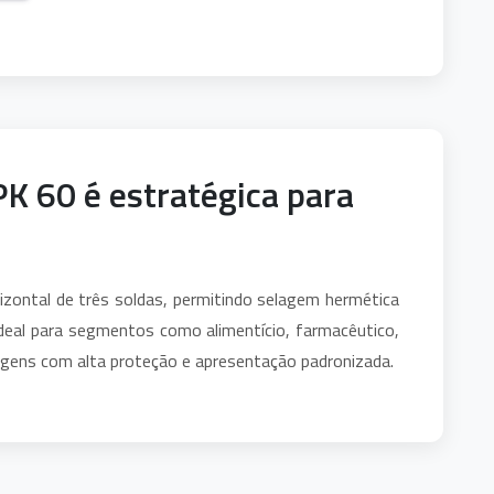
K 60 é estratégica para
zontal de três soldas, permitindo selagem hermética
ideal para segmentos como alimentício, farmacêutico,
gens com alta proteção e apresentação padronizada.