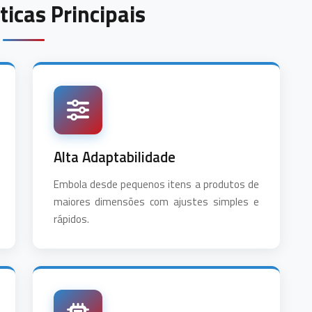
ticas Principais
Alta Adaptabilidade
Embola desde pequenos itens a produtos de
maiores dimensões com ajustes simples e
rápidos.