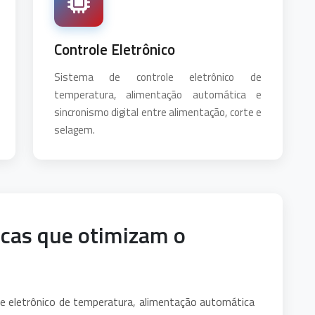
Controle Eletrônico
Sistema de controle eletrônico de
temperatura, alimentação automática e
sincronismo digital entre alimentação, corte e
selagem.
icas que otimizam o
e eletrônico de temperatura, alimentação automática