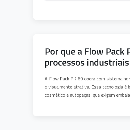
Por que a Flow Pack P
processos industriais
A Flow Pack PK 60 opera com sistema hori
e visualmente atrativa. Essa tecnologia é 
cosmético e autopeças, que exigem embala