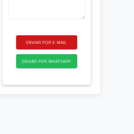
ENVIAR POR E-MAIL
ENVIAR POR WHATSAPP