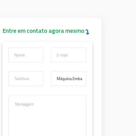
Entre em contato agora mesmo