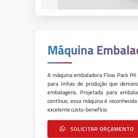
Máquina Embala
A máquina embaladora Flow Pack PK 6
para linhas de produção que demand
embalagens. Projetada para embala
contínuo, essa máquina é reconhecida 
excelente custo-benefício.
SOLICITAR ORÇAMENTO