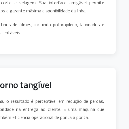
, corte e selagem. Sua interface amigável permite
ps e garante máxima disponibilidade da linha.
ipos de filmes, incluindo polipropileno, laminados e
stentáveis.
orno tangível
a, o resultado é perceptível em redução de perdas,
bilidade na entrega ao cliente. É uma máquina que
ém eficiência operacional de ponta a ponta.