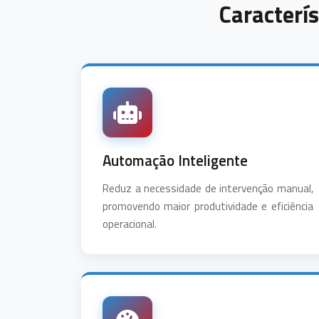
Caracterís
Automação Inteligente
Reduz a necessidade de intervenção manual,
promovendo maior produtividade e eficiência
operacional.