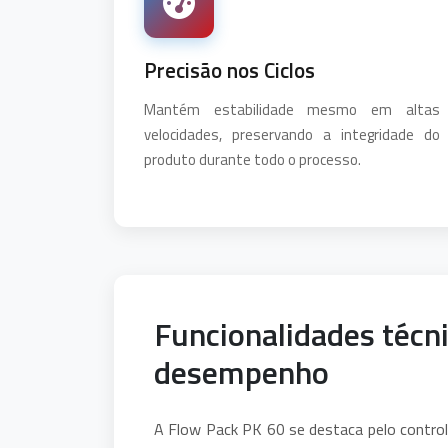
Precisão nos Ciclos
Mantém estabilidade mesmo em altas
velocidades, preservando a integridade do
produto durante todo o processo.
Funcionalidades técn
desempenho
A Flow Pack PK 60 se destaca pelo control