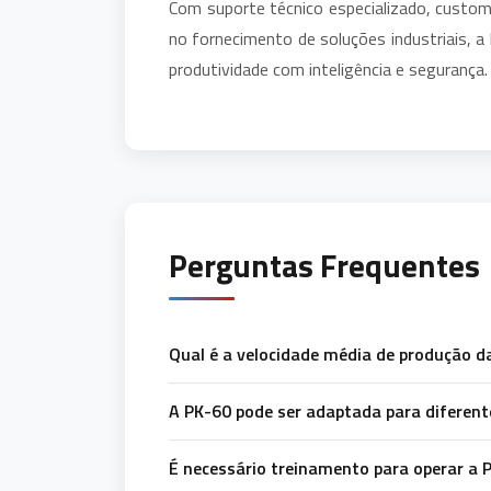
Com suporte técnico especializado, custom
no fornecimento de soluções industriais,
produtividade com inteligência e segurança.
Perguntas Frequentes
Qual é a velocidade média de produção d
A PK-60 pode ser adaptada para difere
É necessário treinamento para operar a 