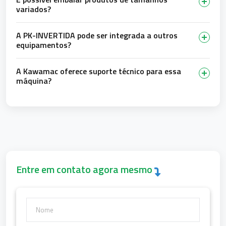
variados?
A PK-INVERTIDA pode ser integrada a outros
equipamentos?
A Kawamac oferece suporte técnico para essa
máquina?
Entre em contato agora mesmo