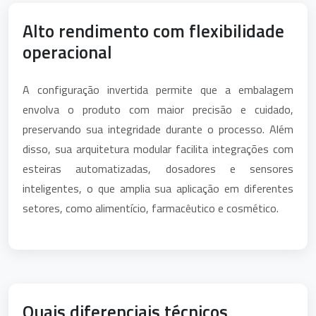
Alto rendimento com flexibilidade
operacional
A configuração invertida permite que a embalagem
envolva o produto com maior precisão e cuidado,
preservando sua integridade durante o processo. Além
disso, sua arquitetura modular facilita integrações com
esteiras automatizadas, dosadores e sensores
inteligentes, o que amplia sua aplicação em diferentes
setores, como alimentício, farmacêutico e cosmético.
Quais diferenciais técnicos