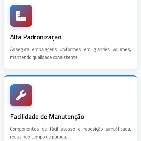
Alta Padronização
Assegura embalagens uniformes em grandes volumes,
mantendo qualidade consistente.
Facilidade de Manutenção
Componentes de fácil acesso e reposição simplificada,
reduzindo tempo de parada.