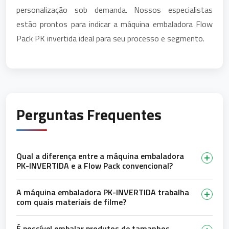
personalização sob demanda. Nossos especialistas
estão prontos para indicar a máquina embaladora Flow
Pack PK invertida ideal para seu processo e segmento.
Perguntas Frequentes
Qual a diferença entre a máquina embaladora
PK-INVERTIDA e a Flow Pack convencional?
A máquina embaladora PK-INVERTIDA trabalha
com quais materiais de filme?
É possível embalar produtos de tamanhos