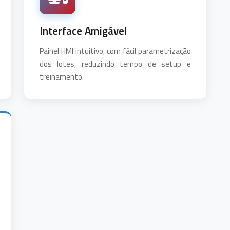
Interface Amigável
Painel HMI intuitivo, com fácil parametrização
dos lotes, reduzindo tempo de setup e
treinamento.