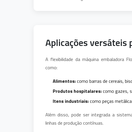
Aplicações versáteis
A flexibilidade da máquina embaladora 
como:
Alimentos:
como barras de cereais, bis
Produtos hospitalares:
como gazes, se
Itens industriais:
como peças metálicas
Além disso, pode ser integrada a sistem
linhas de produção contínuas.