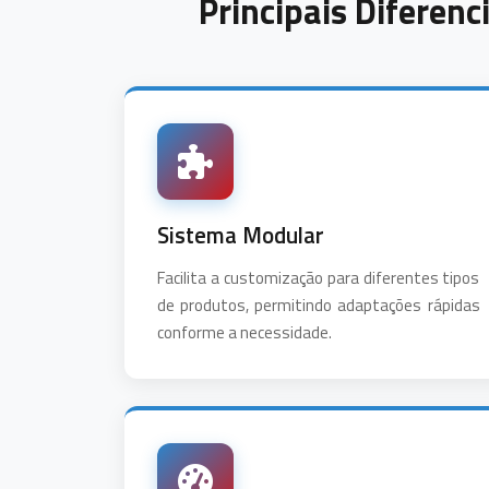
Principais Diferenc
Sistema Modular
Facilita a customização para diferentes tipos
de produtos, permitindo adaptações rápidas
conforme a necessidade.