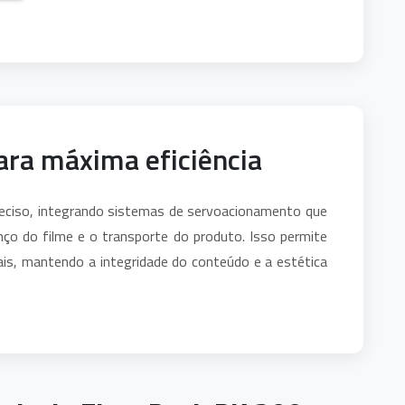
ara máxima eficiência
reciso, integrando sistemas de servoacionamento que
ço do filme e o transporte do produto. Isso permite
ais, mantendo a integridade do conteúdo e a estética