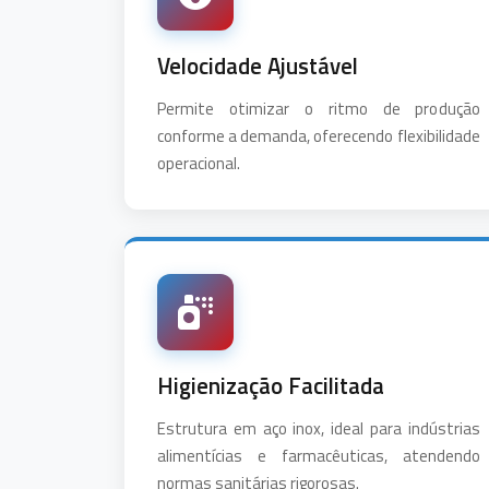
Velocidade Ajustável
Permite otimizar o ritmo de produção
conforme a demanda, oferecendo flexibilidade
operacional.
Higienização Facilitada
Estrutura em aço inox, ideal para indústrias
alimentícias e farmacêuticas, atendendo
normas sanitárias rigorosas.