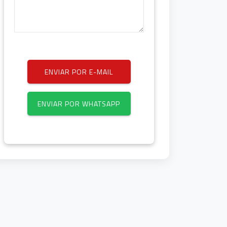
ENVIAR POR E-MAIL
ENVIAR POR WHATSAPP