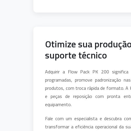
Otimize sua produção
suporte técnico
Adquirir a Flow Pack PK 200 signific
programadas, promove padronização na
produtos, com troca rápida de formato. A 
e peças de reposição com pronta ent
equipamento.
Fale com um especialista e descubra c
transformar a eficiência operacional da 