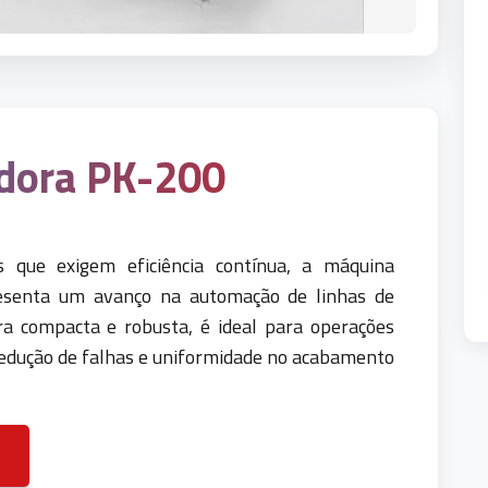
dora PK-200
s que exigem eficiência contínua, a máquina
senta um avanço na automação de linhas de
a compacta e robusta, é ideal para operações
edução de falhas e uniformidade no acabamento