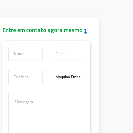
Entre em contato agora mesmo