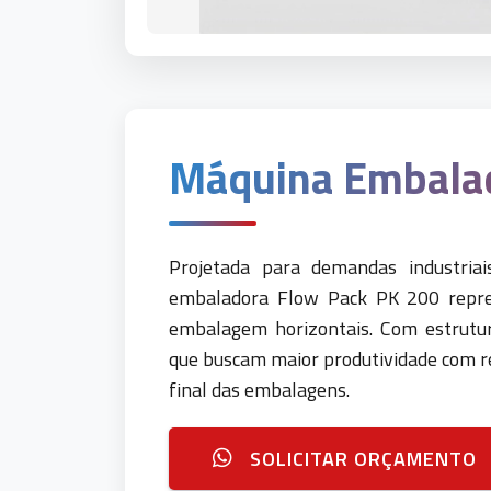
Máquina Embala
Projetada para demandas industriai
embaladora Flow Pack PK 200 repre
embalagem horizontais. Com estrutur
que buscam maior produtividade com r
final das embalagens.
SOLICITAR ORÇAMENTO