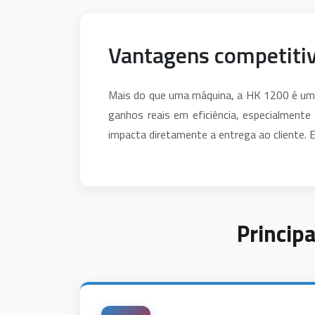
Vantagens competiti
Mais do que uma máquina, a HK 1200 é uma 
ganhos reais em eficiência, especialment
impacta diretamente a entrega ao cliente. 
Princip