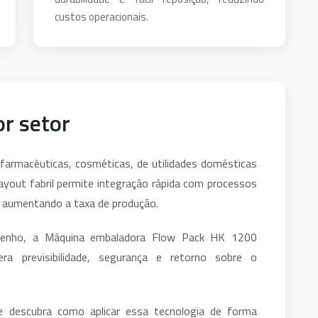
custos operacionais.
or setor
 farmacêuticas, cosméticas, de utilidades domésticas
ayout fabril permite integração rápida com processos
e aumentando a taxa de produção.
penho, a Máquina embaladora Flow Pack HK 1200
ra previsibilidade, segurança e retorno sobre o
 descubra como aplicar essa tecnologia de forma