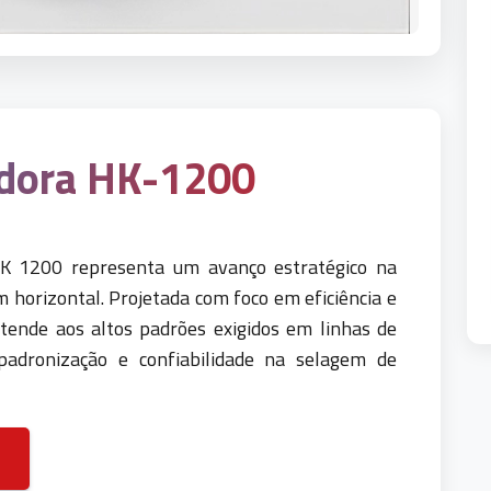
dora HK-1200
 1200 representa um avanço estratégico na
horizontal. Projetada com foco em eficiência e
tende aos altos padrões exigidos em linhas de
adronização e confiabilidade na selagem de