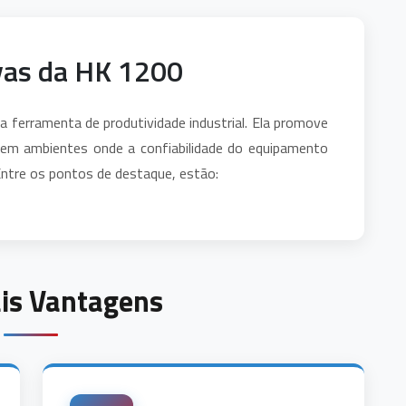
vas da HK 1200
ferramenta de produtividade industrial. Ela promove
e em ambientes onde a confiabilidade do equipamento
Entre os pontos de destaque, estão:
ais Vantagens