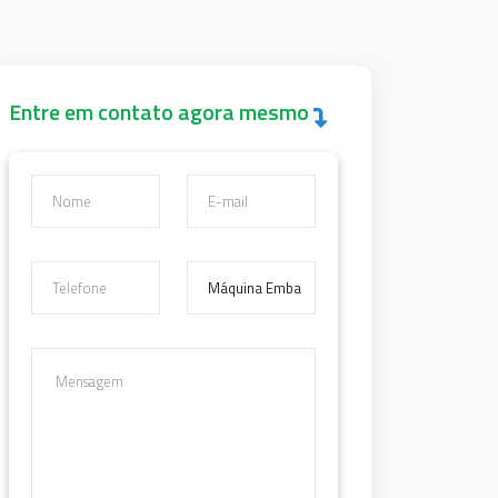
Entre em contato agora mesmo