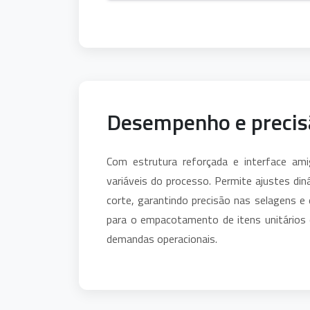
Desempenho e precis
Com estrutura reforçada e interface am
variáveis do processo. Permite ajustes di
corte, garantindo precisão nas selagens e 
para o empacotamento de itens unitários 
demandas operacionais.