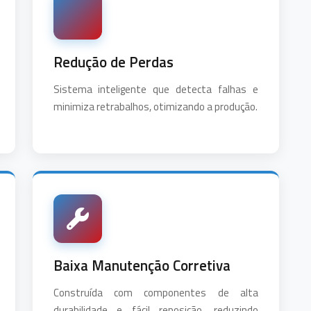
Redução de Perdas
Sistema inteligente que detecta falhas e
minimiza retrabalhos, otimizando a produção.
Baixa Manutenção Corretiva
Construída com componentes de alta
durabilidade e fácil reposição, reduzindo