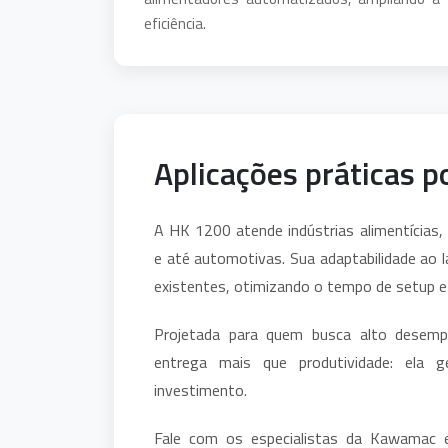
eficiência.
Aplicações práticas p
A HK 1200 atende indústrias alimentícias,
e até automotivas. Sua adaptabilidade ao l
existentes, otimizando o tempo de setup 
Projetada para quem busca alto desem
entrega mais que produtividade: ela ge
investimento.
Fale com os especialistas da Kawamac e