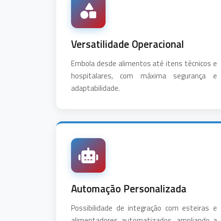
Versatilidade Operacional
Embola desde alimentos até itens técnicos e
hospitalares, com máxima segurança e
adaptabilidade.
Automação Personalizada
Possibilidade de integração com esteiras e
alimentadores automatizados, ampliando a