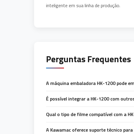
inteligente em sua linha de produção.
Perguntas Frequentes
A máquina embaladora HK-1200 pode em
É possível integrar a HK-1200 com outro
Qual o tipo de filme compatível com a H
A Kawamac oferece suporte técnico para