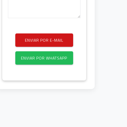
ENVIAR POR E-MAIL
ENVIAR POR WHATSAPP