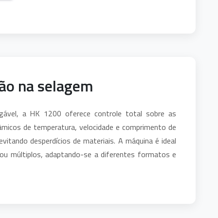
ão na selagem
igável, a HK 1200 oferece controle total sobre as
nâmicos de temperatura, velocidade e comprimento de
evitando desperdícios de materiais. A máquina é ideal
ou múltiplos, adaptando-se a diferentes formatos e