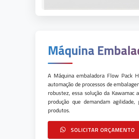
Máquina Embala
A Máquina embaladora Flow Pack HK
automação de processos de embalagem 
robustez, essa solução da Kawamac a
produção que demandam agilidade, p
produtos.
SOLICITAR ORÇAMENTO