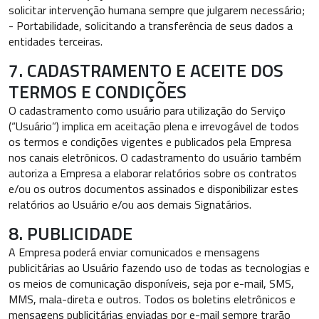
solicitar intervenção humana sempre que julgarem necessário;
- Portabilidade, solicitando a transferência de seus dados a
entidades terceiras.
7. CADASTRAMENTO E ACEITE DOS
TERMOS E CONDIÇÕES
O cadastramento como usuário para utilização do Serviço
(“Usuário”) implica em aceitação plena e irrevogável de todos
os termos e condições vigentes e publicados pela Empresa
nos canais eletrônicos. O cadastramento do usuário também
autoriza a Empresa a elaborar relatórios sobre os contratos
e/ou os outros documentos assinados e disponibilizar estes
relatórios ao Usuário e/ou aos demais Signatários.
8. PUBLICIDADE
A Empresa poderá enviar comunicados e mensagens
publicitárias ao Usuário fazendo uso de todas as tecnologias e
os meios de comunicação disponíveis, seja por e-mail, SMS,
MMS, mala-direta e outros. Todos os boletins eletrônicos e
mensagens publicitárias enviadas por e-mail sempre trarão