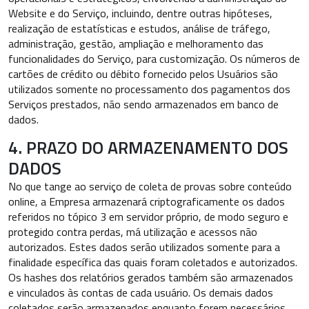
Website e do Serviço, incluindo, dentre outras hipóteses,
realização de estatísticas e estudos, análise de tráfego,
administração, gestão, ampliação e melhoramento das
funcionalidades do Serviço, para customização. Os números de
cartões de crédito ou débito fornecido pelos Usuários são
utilizados somente no processamento dos pagamentos dos
Serviços prestados, não sendo armazenados em banco de
dados.
4. PRAZO DO ARMAZENAMENTO DOS
DADOS
No que tange ao serviço de coleta de provas sobre conteúdo
online, a Empresa armazenará criptograficamente os dados
referidos no tópico 3 em servidor próprio, de modo seguro e
protegido contra perdas, má utilização e acessos não
autorizados. Estes dados serão utilizados somente para a
finalidade específica das quais foram coletados e autorizados.
Os hashes dos relatórios gerados também são armazenados
e vinculados às contas de cada usuário. Os demais dados
coletados serão armazenados enquanto forem necessários