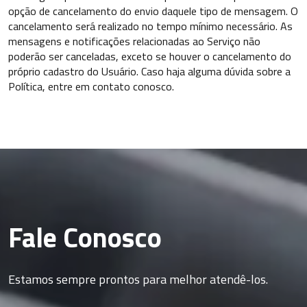
opção de cancelamento do envio daquele tipo de mensagem. O
cancelamento será realizado no tempo mínimo necessário. As
mensagens e notificações relacionadas ao Serviço não
poderão ser canceladas, exceto se houver o cancelamento do
próprio cadastro do Usuário. Caso haja alguma dúvida sobre a
Política, entre em contato conosco.
Fale Conosco
Estamos sempre prontos para melhor atendê-los.