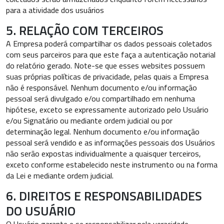
para a atividade dos usuários
5. RELAÇÃO COM TERCEIROS
A Empresa poderá compartilhar os dados pessoais coletados
com seus parceiros para que este faça a autenticação notarial
do relatório gerado. Note-se que esses websites possuem
suas próprias políticas de privacidade, pelas quais a Empresa
não é responsável. Nenhum documento e/ou informação
pessoal será divulgado e/ou compartilhado em nenhuma
hipótese, exceto se expressamente autorizado pelo Usuário
e/ou Signatário ou mediante ordem judicial ou por
determinação legal. Nenhum documento e/ou informação
pessoal será vendido e as informações pessoais dos Usuários
não serão expostas individualmente a quaisquer terceiros,
exceto conforme estabelecido neste instrumento ou na forma
da Lei e mediante ordem judicial.
6. DIREITOS E RESPONSABILIDADES
DO USUÁRIO