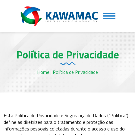
Política de Privacidade
Home
|
Política de Privacidade
Esta Política de Privacidade e Segurança de Dados (“Política”)
define as diretrizes para o tratamento e proteção das
informações pessoais coletadas durante o acesso e uso do