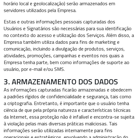
horário local e geolocalização) serão armazenados em
servidores utilizados pela Empresa.
Estas e outras informações pessoais capturadas dos
Usuários e Signatários são necessárias para sua identificação
no contexto do acesso e utilização dos Serviços. Além disso, a
Empresa também utiliza dados para fins de marketing e
comunicação, incluindo a divulgação de produtos, serviços,
atividades, promoções, campanhas e eventos nos quais a
Empresa tenha parte, bem como informações de suporte ao
usuário, por e-mail e/ou SMS.
3. ARMAZENAMENTO DOS DADOS
As informações capturadas ficarão armazenadas e obedecem
a padrões rígidos de confidencialidade e segurança, tais como
a criptografia. Entretanto, é importante que o usuário tenha
ciência de que pela própria natureza e características técnicas
da Internet, essa proteção não é infalível e encontra-se sujeita
à violação pelas mais diversas práticas maliciosas. Tais
informações serão utilizadas internamente para fins
operacionais e estratégicos, envolvendo a administração do