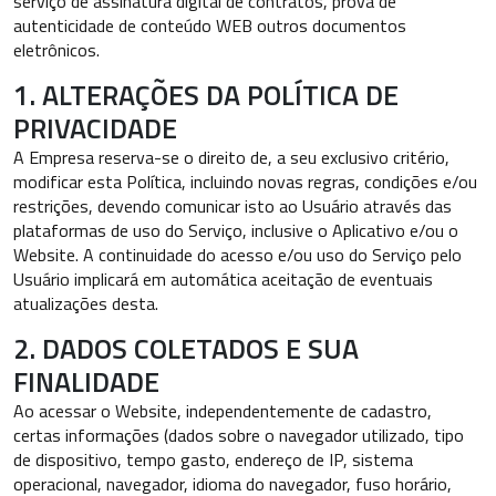
serviço de assinatura digital de contratos, prova de
autenticidade de conteúdo WEB outros documentos
eletrônicos.
1. ALTERAÇÕES DA POLÍTICA DE
PRIVACIDADE
A Empresa reserva-se o direito de, a seu exclusivo critério,
modificar esta Política, incluindo novas regras, condições e/ou
restrições, devendo comunicar isto ao Usuário através das
plataformas de uso do Serviço, inclusive o Aplicativo e/ou o
Website. A continuidade do acesso e/ou uso do Serviço pelo
Usuário implicará em automática aceitação de eventuais
atualizações desta.
2. DADOS COLETADOS E SUA
FINALIDADE
Ao acessar o Website, independentemente de cadastro,
certas informações (dados sobre o navegador utilizado, tipo
de dispositivo, tempo gasto, endereço de IP, sistema
operacional, navegador, idioma do navegador, fuso horário,