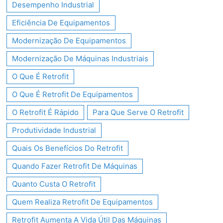
Desempenho Industrial
Eficiência De Equipamentos
Modernização De Equipamentos
Modernização De Máquinas Industriais
O Que É Retrofit
O Que É Retrofit De Equipamentos​
O Retrofit É Rápido
Para Que Serve O Retrofit
Produtividade Industrial
Quais Os Benefícios Do Retrofit
Quando Fazer Retrofit De Máquinas
Quanto Custa O Retrofit
Quem Realiza Retrofit De Equipamentos
Retrofit Aumenta A Vida Útil Das Máquinas