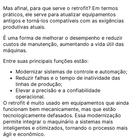
Mas afinal, para que serve o retrofit? Em termos
práticos, ele serve para atualizar equipamentos
antigos e torná-los compatíveis com as exigências
produtivas atuais.
É uma forma de melhorar o desempenho e reduzir
custos de manutenção, aumentando a vida útil das
máquinas.
Entre suas principais funções estão:
Modernizar sistemas de controle e automação;
Reduzir falhas e o tempo de inatividade das
linhas de produção;
Elevar a precisão e a confiabilidade
operacional.
O retrofit é muito usado em equipamentos que ainda
funcionam bem mecanicamente, mas que estão
tecnologicamente defasados. Essa modernização
permite integrar o maquinário a sistemas mais
inteligentes e otimizados, tornando o processo mais
ágil e econômico.