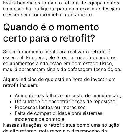
Esses benefícios tornam o retrofit de equipamentos
uma escolha inteligente para empresas que desejam
crescer sem comprometer o orçamento.
Quando é o momento
certo para o retrofit?
Saber o momento ideal para realizar o retrofit é
essencial. Em geral, ele é recomendado quando os
equipamentos ainda estão em bom estado físico,
mas já apresentam sinais de defasagem tecnológica.
Alguns indícios de que está na hora de investir em
retrofit incluem:
Aumento nas falhas e no custo de manutenção;
Dificuldade de encontrar peças de reposição;
Processos lentos ou imprecisos;
Falta de compatibilidade com sistemas
modernos de controle.
Nessas situações, o retrofit atua como uma solução
de alto retorno, pois renova o desempenho da