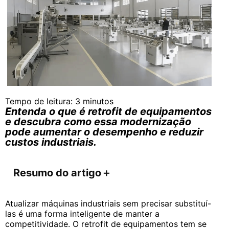
Tempo de leitura:
3
minutos
Entenda o que é retrofit de equipamentos
e descubra como essa modernização
pode aumentar o desempenho e reduzir
custos industriais.
Resumo do artigo
＋
Atualizar máquinas industriais sem precisar substituí-
las é uma forma inteligente de manter a
competitividade. O retrofit de equipamentos tem se