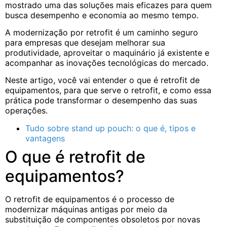
mostrado uma das soluções mais eficazes para quem
busca desempenho e economia ao mesmo tempo.
A modernização por retrofit é um caminho seguro
para empresas que desejam melhorar sua
produtividade, aproveitar o maquinário já existente e
acompanhar as inovações tecnológicas do mercado.
Neste artigo, você vai entender o que é retrofit de
equipamentos, para que serve o retrofit, e como essa
prática pode transformar o desempenho das suas
operações.
Tudo sobre stand up pouch: o que é, tipos e
vantagens
O que é retrofit de
equipamentos?
O retrofit de equipamentos é o processo de
modernizar máquinas antigas por meio da
substituição de componentes obsoletos por novas