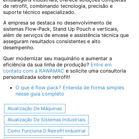
de retrofit, combinando tecnologia, precisão e
suporte técnico especializado.
A empresa se destaca no desenvolvimento de
sistemas Flow-Pack, Stand Up Pouch e verticais,
além de serviços de envase e assistência técnica que
asseguram resultados consistentes e alto
desempenho.
Quer modernizar seu maquinário e aumentar a
eficiência da sua linha de produção?
Entre em
contato com a KAWAMAC
e solicite uma consultoria
personalizada sobre retrofit!
O que é flow pack? Entenda de forma simples
nesse guia completo
Atualização De Máquinas
Atualização De Sistemas Industriais
Como Funciona O Retrofit Industrial