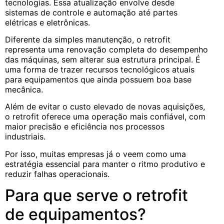
tecnologias. Essa atualização envolve desde
sistemas de controle e automação até partes
elétricas e eletrônicas.
Diferente da simples manutenção, o retrofit
representa uma renovação completa do desempenho
das máquinas, sem alterar sua estrutura principal. É
uma forma de trazer recursos tecnológicos atuais
para equipamentos que ainda possuem boa base
mecânica.
Além de evitar o custo elevado de novas aquisições,
o retrofit oferece uma operação mais confiável, com
maior precisão e eficiência nos processos
industriais.
Por isso, muitas empresas já o veem como uma
estratégia essencial para manter o ritmo produtivo e
reduzir falhas operacionais.
Para que serve o retrofit
de equipamentos?