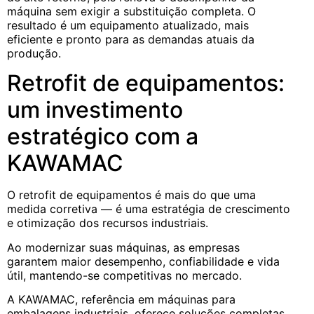
máquina sem exigir a substituição completa. O
resultado é um equipamento atualizado, mais
eficiente e pronto para as demandas atuais da
produção.
Retrofit de equipamentos:
um investimento
estratégico com a
KAWAMAC
O retrofit de equipamentos é mais do que uma
medida corretiva — é uma estratégia de crescimento
e otimização dos recursos industriais.
Ao modernizar suas máquinas, as empresas
garantem maior desempenho, confiabilidade e vida
útil, mantendo-se competitivas no mercado.
A KAWAMAC, referência em máquinas para
embalagens industriais, oferece soluções completas