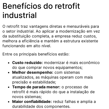
Benefícios do retrofit
industrial
O retrofit traz vantagens diretas e mensuráveis para
o setor industrial. Ao aplicar a modernização em vez
da substituição completa, a empresa reduz custos,
melhora a eficiência e mantém a estrutura existente
funcionando em alto nível.
Entre os principais benefícios estão:
Custo reduzido:
modernizar é mais econômico
do que comprar novos equipamentos;
Melhor desempenho:
com sistemas
atualizados, as máquinas operam com mais
precisão e estabilidade;
Tempo de parada menor:
o processo de
retrofit é mais rápido do que a instalação de
novos sistemas;
Maior confiabilidade:
reduz falhas e amplia a
durabilidade dos componentes.