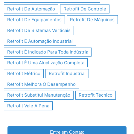
Retrofit De Automação
Retrofit De Controle
Retrofit De Equipamentos
Retrofit De Máquinas
Retrofit De Sistemas Verticais
Retrofit E Automação Industrial
Retrofit É Indicado Para Toda Indústria
Retrofit É Uma Atualização Completa
Retrofit Elétrico
Retrofit Industrial
Retrofit Melhora O Desempenho
Retrofit Substitui Manutenção
Retrofit Técnico
Retrofit Vale A Pena
Entre em Contato