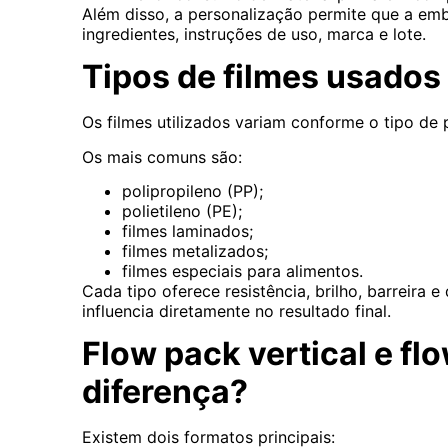
Além disso, a personalização permite que a e
ingredientes, instruções de uso, marca e lote.
Tipos de filmes usados
Os filmes utilizados variam conforme o tipo de 
Os mais comuns são:
polipropileno (PP);
polietileno (PE);
filmes laminados;
filmes metalizados;
filmes especiais para alimentos.
Cada tipo oferece resistência, brilho, barreira 
influencia diretamente no resultado final.
Flow pack vertical e fl
diferença?
Existem dois formatos principais: