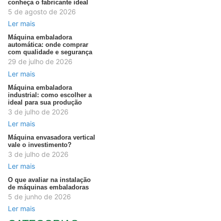
conheça o fabricante ideal
5 de agosto de 2026
Ler mais
Máquina embaladora
automática: onde comprar
com qualidade e segurança
29 de julho de 2026
Ler mais
Máquina embaladora
industrial: como escolher a
ideal para sua produção
3 de julho de 2026
Ler mais
Máquina envasadora vertical
vale o investimento?
3 de julho de 2026
Ler mais
O que avaliar na instalação
de máquinas embaladoras
5 de junho de 2026
Ler mais