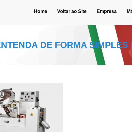
Home
Voltar ao Site
Empresa
M
ENTENDA DE FORMA SIMPLES