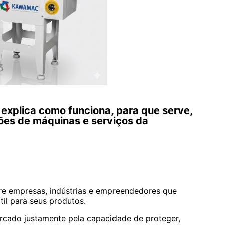
explica como funciona, para que serve,
ões de máquinas e serviços da
e empresas, indústrias e empreendedores que
il para seus produtos.
cado justamente pela capacidade de proteger,