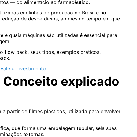
ntos — do alimentício ao farmacêutico.
ilizadas em linhas de produção no Brasil e no
e redução de desperdícios, ao mesmo tempo em que
e e quais máquinas são utilizadas é essencial para
agem.
o flow pack, seus tipos, exemplos práticos,
pack.
 vale o investimento
? Conceito explicado
a partir de filmes plásticos, utilizada para envolver
fica, que forma uma embalagem tubular, sela suas
minações externas.