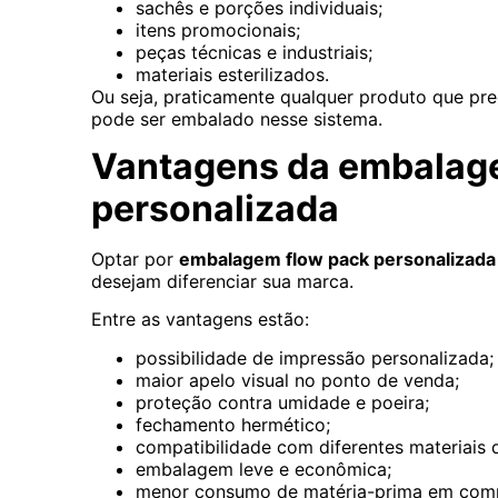
sachês e porções individuais;
itens promocionais;
peças técnicas e industriais;
materiais esterilizados.
Ou seja, praticamente qualquer produto que pr
pode ser embalado nesse sistema.
Vantagens da embalag
personalizada
Optar por
embalagem flow pack personalizada
desejam diferenciar sua marca.
Entre as vantagens estão:
possibilidade de impressão personalizada;
maior apelo visual no ponto de venda;
proteção contra umidade e poeira;
fechamento hermético;
compatibilidade com diferentes materiais d
embalagem leve e econômica;
menor consumo de matéria-prima em comp