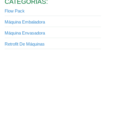
CATEGORIAS:
Flow Pack
Máquina Embaladora
Máquina Envasadora
Retrofit De Máquinas