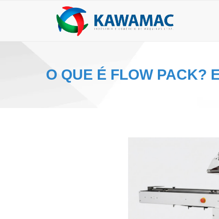
O QUE É FLOW PACK? 