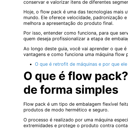
conservar e valorizar itens de diferentes segme
Hoje, o flow pack é uma das tecnologias mais ut
mundo. Ele oferece velocidade, padronização 
melhora a apresentação do produto final.
Por isso, entender como funciona, para que serv
quem deseja profissionalizar a etapa de embal
Ao longo deste guia, você vai aprender o que é 
vantagens e como funciona uma máquina flow 
O que é retrofit de máquinas e por que ele
O que é flow pack
de forma simples
Flow pack é um tipo de embalagem flexível feita 
produtos de modo hermético e seguro.
O processo é realizado por uma máquina especí
extremidades e protege o produto contra conta