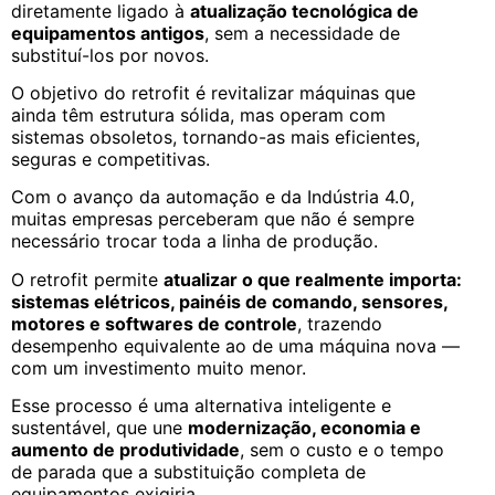
diretamente ligado à
atualização tecnológica de
equipamentos antigos
, sem a necessidade de
substituí-los por novos.
O objetivo do retrofit é revitalizar máquinas que
ainda têm estrutura sólida, mas operam com
sistemas obsoletos, tornando-as mais eficientes,
seguras e competitivas.
Com o avanço da automação e da Indústria 4.0,
muitas empresas perceberam que não é sempre
necessário trocar toda a linha de produção.
O retrofit permite
atualizar o que realmente importa:
sistemas elétricos, painéis de comando, sensores,
motores e softwares de controle
, trazendo
desempenho equivalente ao de uma máquina nova —
com um investimento muito menor.
Esse processo é uma alternativa inteligente e
sustentável, que une
modernização, economia e
aumento de produtividade
, sem o custo e o tempo
de parada que a substituição completa de
equipamentos exigiria.