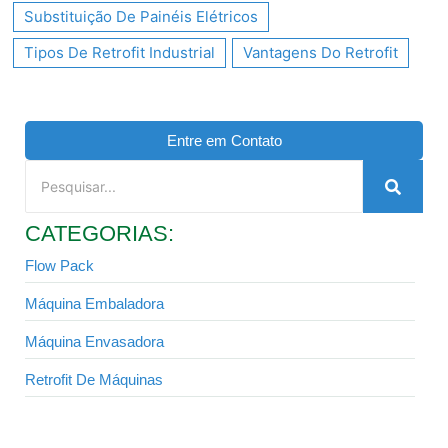
Substituição De Painéis Elétricos
Tipos De Retrofit Industrial
Vantagens Do Retrofit
Entre em Contato
CATEGORIAS:
Flow Pack
Máquina Embaladora
Máquina Envasadora
Retrofit De Máquinas