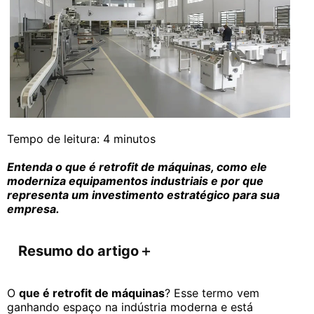
Tempo de leitura:
4
minutos
Entenda o que é retrofit de máquinas, como ele
moderniza equipamentos industriais e por que
representa um investimento estratégico para sua
empresa.
Resumo do artigo
＋
O
que é retrofit de máquinas
? Esse termo vem
ganhando espaço na indústria moderna e está