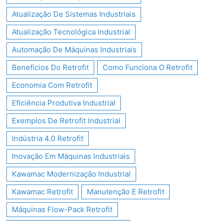
Atualização De Sistemas Industriais
Atualização Tecnológica Industrial
Automação De Máquinas Industriais
Benefícios Do Retrofit
Como Funciona O Retrofit
Economia Com Retrofit
Eficiência Produtiva Industrial
Exemplos De Retrofit Industrial
Indústria 4.0 Retrofit
Inovação Em Máquinas Industriais
Kawamac Modernização Industrial
Kawamac Retrofit
Manutenção E Retrofit
Máquinas Flow-Pack Retrofit