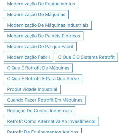
Modernização De Equipamentos
Modernização De Máquinas
Modernização De Máquinas Industriais
Modernização De Painéis Elétricos
Modernização De Parque Fabril
Modernização Fabril
O Que É O Sistema Retrofit
O Que É Retrofit De Máquinas
O Que É Retrofit E Para Que Serve
Produtividade Industrial
Quando Fazer Retrofit Em Máquinas
Redução De Custos Industriais
Retrofit Como Alternativa Ao Investimento
Retrofit De Equipamentos Antigos