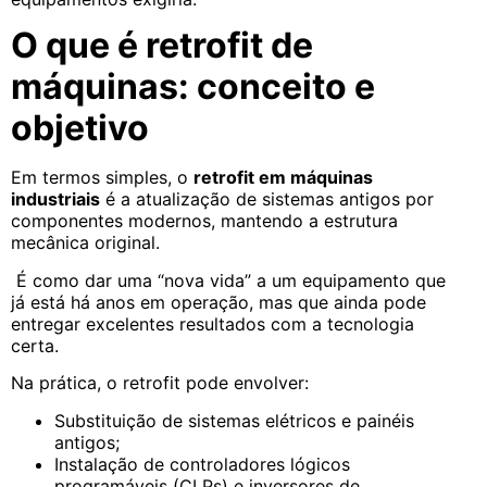
O que é retrofit de
máquinas: conceito e
objetivo
Em termos simples, o
retrofit em máquinas
industriais
é a atualização de sistemas antigos por
componentes modernos, mantendo a estrutura
mecânica original.
É como dar uma “nova vida” a um equipamento que
já está há anos em operação, mas que ainda pode
entregar excelentes resultados com a tecnologia
certa.
Na prática, o retrofit pode envolver:
Substituição de sistemas elétricos e painéis
antigos;
Instalação de controladores lógicos
programáveis (CLPs) e inversores de