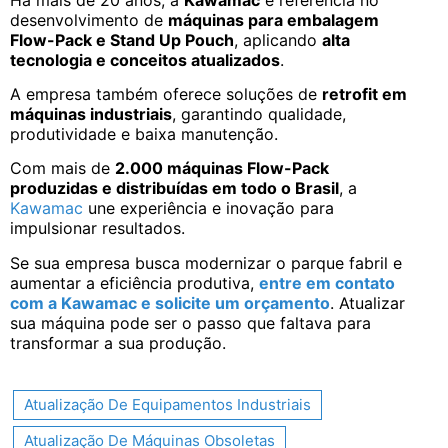
desenvolvimento de
máquinas para embalagem
Flow-Pack e Stand Up Pouch
, aplicando
alta
tecnologia e conceitos atualizados
.
A empresa também oferece soluções de
retrofit em
máquinas industriais
, garantindo qualidade,
produtividade e baixa manutenção.
Com mais de
2.000 máquinas Flow-Pack
produzidas e distribuídas em todo o Brasil
, a
Kawamac
une experiência e inovação para
impulsionar resultados.
Se sua empresa busca modernizar o parque fabril e
aumentar a eficiência produtiva,
entre em contato
com a Kawamac e solicite um orçamento
. Atualizar
sua máquina pode ser o passo que faltava para
transformar a sua produção.
Atualização De Equipamentos Industriais
Atualização De Máquinas Obsoletas