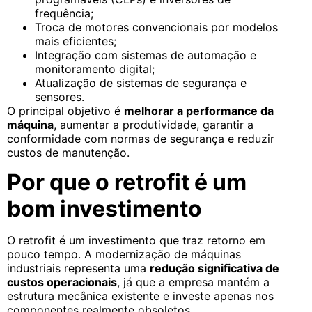
frequência;
Troca de motores convencionais por modelos
mais eficientes;
Integração com sistemas de automação e
monitoramento digital;
Atualização de sistemas de segurança e
sensores.
O principal objetivo é
melhorar a performance da
máquina
, aumentar a produtividade, garantir a
conformidade com normas de segurança e reduzir
custos de manutenção.
Por que o retrofit é um
bom investimento
O retrofit é um investimento que traz retorno em
pouco tempo. A modernização de máquinas
industriais representa uma
redução significativa de
custos operacionais
, já que a empresa mantém a
estrutura mecânica existente e investe apenas nos
componentes realmente obsoletos.