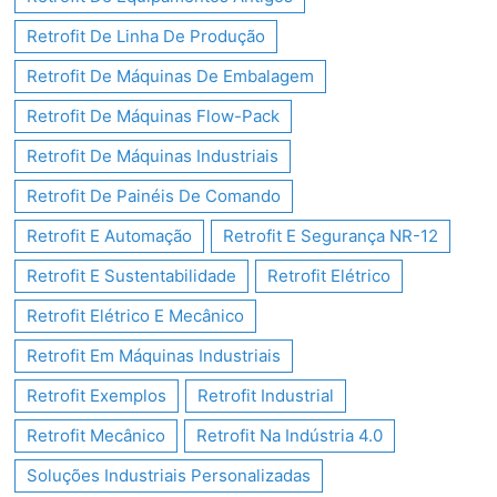
Retrofit De Linha De Produção
Retrofit De Máquinas De Embalagem
Retrofit De Máquinas Flow-Pack
Retrofit De Máquinas Industriais
Retrofit De Painéis De Comando
Retrofit E Automação
Retrofit E Segurança NR-12
Retrofit E Sustentabilidade
Retrofit Elétrico
Retrofit Elétrico E Mecânico
Retrofit Em Máquinas Industriais
Retrofit Exemplos
Retrofit Industrial
Retrofit Mecânico
Retrofit Na Indústria 4.0
Soluções Industriais Personalizadas