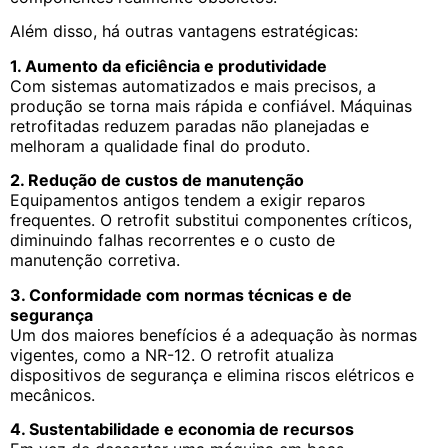
Além disso, há outras vantagens estratégicas:
1. Aumento da eficiência e produtividade
Com sistemas automatizados e mais precisos, a
produção se torna mais rápida e confiável. Máquinas
retrofitadas reduzem paradas não planejadas e
melhoram a qualidade final do produto.
2. Redução de custos de manutenção
Equipamentos antigos tendem a exigir reparos
frequentes. O retrofit substitui componentes críticos,
diminuindo falhas recorrentes e o custo de
manutenção corretiva.
3. Conformidade com normas técnicas e de
segurança
Um dos maiores benefícios é a adequação às normas
vigentes, como a NR-12. O retrofit atualiza
dispositivos de segurança e elimina riscos elétricos e
mecânicos.
4. Sustentabilidade e economia de recursos