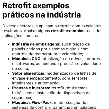
Retrofit exemplos
práticos na indústria
Diversos setores já aplicam o retrofit com excelentes
resultados. Abaixo alguns
retrofit exemplos
reais de
aplicações comuns:
Indústria de embalagens:
substituição de
painéis antigos por sistemas digitais com
controle de temperatura e velocidade;
Máquinas CNC:
atualização de drives, motores
e softwares, aumentando precisão e velocidade
de corte;
Setor alimentício:
modernização de linhas de
envase e empacotamento, com sensores
inteligentes e automação;
Prensas e injetoras:
retrofit de sistemas
hidráulicos e instalação de dispositivos de
segurança;
Máquinas Flow-Pack:
modernização dos
sistemas de controle, garantindo embalagens