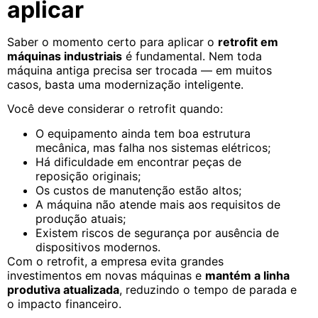
aplicar
Saber o momento certo para aplicar o
retrofit em
máquinas industriais
é fundamental. Nem toda
máquina antiga precisa ser trocada — em muitos
casos, basta uma modernização inteligente.
Você deve considerar o retrofit quando:
O equipamento ainda tem boa estrutura
mecânica, mas falha nos sistemas elétricos;
Há dificuldade em encontrar peças de
reposição originais;
Os custos de manutenção estão altos;
A máquina não atende mais aos requisitos de
produção atuais;
Existem riscos de segurança por ausência de
dispositivos modernos.
Com o retrofit, a empresa evita grandes
investimentos em novas máquinas e
mantém a linha
produtiva atualizada
, reduzindo o tempo de parada e
o impacto financeiro.