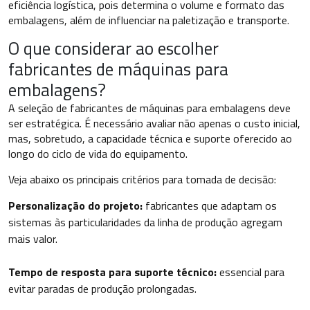
eficiência logística, pois determina o volume e formato das
embalagens, além de influenciar na paletização e transporte.
O que considerar ao escolher
fabricantes de máquinas para
embalagens?
A seleção de fabricantes de máquinas para embalagens deve
ser estratégica. É necessário avaliar não apenas o custo inicial,
mas, sobretudo, a capacidade técnica e suporte oferecido ao
longo do ciclo de vida do equipamento.
Veja abaixo os principais critérios para tomada de decisão:
Personalização do projeto:
fabricantes que adaptam os
sistemas às particularidades da linha de produção agregam
mais valor.
Tempo de resposta para suporte técnico:
essencial para
evitar paradas de produção prolongadas.