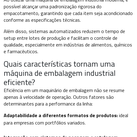
possível alcançar uma padronização rigorosa do
empacotamento, garantindo que cada item seja acondicionado
conforme as especificações técnicas.
Além disso, sistemas automatizados reduzem o tempo de
setup entre lotes de produção e facilitam o controle de
qualidade, especialmente em indústrias de alimentos, químicos
e farmacêuticos.
Quais características tornam uma
máquina de embalagem industrial
eficiente?
Eficiência em um maquinário de embalagem não se resume
apenas à velocidade de operação. Outros fatores são
determinantes para a performance da linha:
Adaptabilidade a diferentes formatos de produtos:
ideal
para empresas com portfólios variados.