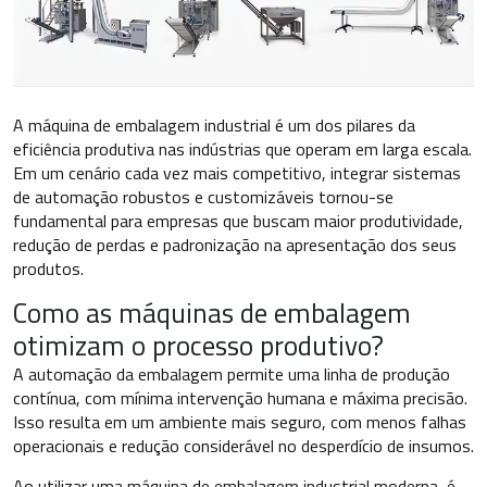
A máquina de embalagem industrial é um dos pilares da
eficiência produtiva nas indústrias que operam em larga escala.
Em um cenário cada vez mais competitivo, integrar sistemas
de automação robustos e customizáveis tornou-se
fundamental para empresas que buscam maior produtividade,
redução de perdas e padronização na apresentação dos seus
produtos.
Como as máquinas de embalagem
otimizam o processo produtivo?
A automação da embalagem permite uma linha de produção
contínua, com mínima intervenção humana e máxima precisão.
Isso resulta em um ambiente mais seguro, com menos falhas
operacionais e redução considerável no desperdício de insumos.
Ao utilizar uma máquina de embalagem industrial moderna, é