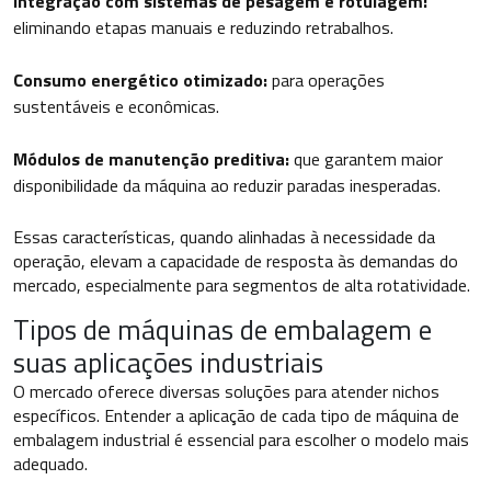
Integração com sistemas de pesagem e rotulagem:
eliminando etapas manuais e reduzindo retrabalhos.
Consumo energético otimizado:
para operações
sustentáveis e econômicas.
Módulos de manutenção preditiva:
que garantem maior
disponibilidade da máquina ao reduzir paradas inesperadas.
Essas características, quando alinhadas à necessidade da
operação, elevam a capacidade de resposta às demandas do
mercado, especialmente para segmentos de alta rotatividade.
Tipos de máquinas de embalagem e
suas aplicações industriais
O mercado oferece diversas soluções para atender nichos
específicos. Entender a aplicação de cada tipo de máquina de
embalagem industrial é essencial para escolher o modelo mais
adequado.