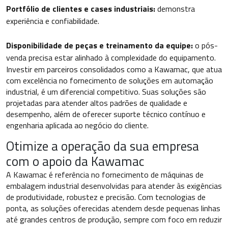
Portfólio de clientes e cases industriais:
demonstra
experiência e confiabilidade.
Disponibilidade de peças e treinamento da equipe:
o pós-
venda precisa estar alinhado à complexidade do equipamento.
Investir em parceiros consolidados como a Kawamac, que atua
com excelência no fornecimento de soluções em automação
industrial, é um diferencial competitivo. Suas soluções são
projetadas para atender altos padrões de qualidade e
desempenho, além de oferecer suporte técnico contínuo e
engenharia aplicada ao negócio do cliente.
Otimize a operação da sua empresa
com o apoio da Kawamac
A Kawamac é referência no fornecimento de máquinas de
embalagem industrial desenvolvidas para atender às exigências
de produtividade, robustez e precisão. Com tecnologias de
ponta, as soluções oferecidas atendem desde pequenas linhas
até grandes centros de produção, sempre com foco em reduzir