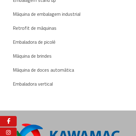
Máquina de embalagem industrial
Retrofit de máquinas
Embaladora de picolé
Máquina de brindes
Máquina de doces automática
Embaladora vertical
Facebook
Instagram