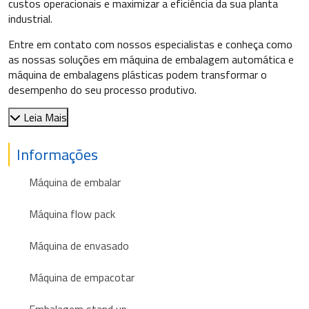
custos operacionais e maximizar a eficiência da sua planta
industrial.
Entre em contato com nossos especialistas e conheça como
as nossas soluções em máquina de embalagem automática e
máquina de embalagens plásticas podem transformar o
desempenho do seu processo produtivo.
Leia Mais
Informações
Máquina de embalar
Máquina flow pack
Máquina de envasado
Máquina de empacotar
Embalagem stand up