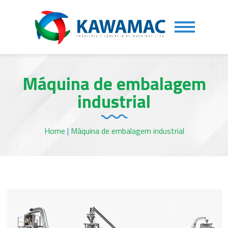
Máquina de embalagem
industrial
Home
|
Máquina de embalagem industrial