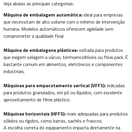
Veja abaixo as principais categorias:
Máquina de embalagem automática:
ideal para empresas
que necessitam de alto volume com o mínimo de intervenção
humana. Modelos automáticos oferecem agilidade sem
comprometer a qualidade final.
Máquina de embalagens plásticas:
voltada para produtos
que exigem selagem a vácuo, termoencolhíveis ou flow pack. É
bastante comum em alimentos, eletrônicos e componentes
industriais.
Máquinas para empacotamento vertical (VFFS):
indicadas
para produtos granulados, em pó ou líquidos, com excelente
aproveitamento de filme plástico.
Máquinas horizontais (HFFS):
mais adequadas para produtos
sólidos ou rígidos, como barras, sachês e frascos.
A escolha correta do equipamento impacta diretamente na