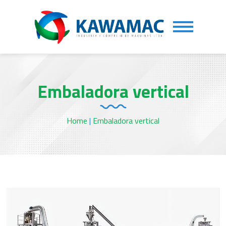
Embaladora vertical
Home
|
Embaladora vertical