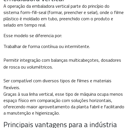
A operação da embaladora vertical parte do princípio do
sistema form-fill-seal (formar, preencher e selar), onde o filme
plástico é moldado em tubo, preenchido com o produto e
selado em tempo real.
Esse modelo se diferencia por:
Trabalhar de forma contínua ou intermitente.
Permitir integração com balanças multicabeçotes, dosadores
de rosca ou volumétricos.
Ser compatível com diversos tipos de filmes e materiais
flexíveis.
Graças à sua linha vertical, esse tipo de máquina ocupa menos
espaço físico em comparação com soluções horizontais,
oferecendo maior aproveitamento da planta fabril e facilitando
a manutenção e higienização.
Principais vantagens para a indústria