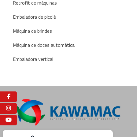
Retrofit de máquinas
Embaladora de picolé
Máquina de brindes
Máquina de doces automática
Embaladora vertical
Facebook
Instagram
Youtube