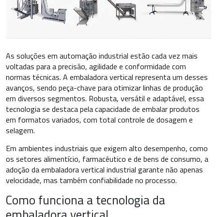
As soluções em automação industrial estão cada vez mais
voltadas para a precisão, agilidade e conformidade com
normas técnicas. A embaladora vertical representa um desses
avanços, sendo peça-chave para otimizar linhas de produção
em diversos segmentos. Robusta, versátil e adaptável, essa
tecnologia se destaca pela capacidade de embalar produtos
em formatos variados, com total controle de dosagem e
selagem.
Em ambientes industriais que exigem alto desempenho, como
os setores alimentício, farmacêutico e de bens de consumo, a
adoção da embaladora vertical industrial garante não apenas
velocidade, mas também confiabilidade no processo.
Como funciona a tecnologia da
embaladora vertical