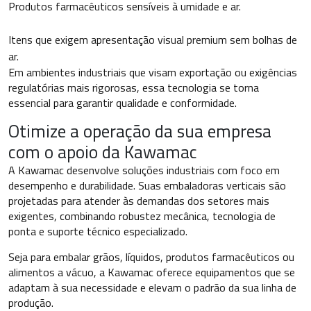
Produtos farmacêuticos sensíveis à umidade e ar.
Itens que exigem apresentação visual premium sem bolhas de
ar.
Em ambientes industriais que visam exportação ou exigências
regulatórias mais rigorosas, essa tecnologia se torna
essencial para garantir qualidade e conformidade.
Otimize a operação da sua empresa
com o apoio da Kawamac
A Kawamac desenvolve soluções industriais com foco em
desempenho e durabilidade. Suas embaladoras verticais são
projetadas para atender às demandas dos setores mais
exigentes, combinando robustez mecânica, tecnologia de
ponta e suporte técnico especializado.
Seja para embalar grãos, líquidos, produtos farmacêuticos ou
alimentos a vácuo, a Kawamac oferece equipamentos que se
adaptam à sua necessidade e elevam o padrão da sua linha de
produção.