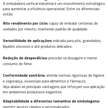
A embaladora vertical industrial é um investimento estratégico
para aumentar a eficiência operacional. Entre os diferenciais
estão:
Alto rendimento por ciclo:
capaz de embalar centenas de
unidades por minuto, mantendo padrão de qualidade.
Versatilidade de aplicações:
indicada para pós, granulados,
líquidos viscosos e até produtos delicados.
Redução de desperdícios:
precisão na dosagem e menor
consumo de filme.
Conformidade sanitária:
atende normas rigorosas de higiene
e segurança, essenciais para alimentos e fármacos.
Veja abaixo as principais vantagens que reforçam sua aplicação
em ambientes produtivos exigentes:
Adaptabilidade a diferentes tamanhos de embalagens:
permite ajustes rápidos e personalizados.