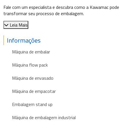
Fale com um especialista e descubra como a Kawamac pode
transformar seu processo de embalagem.
Leia Mais
Informações
Máquina de embalar
Máquina flow pack
Máquina de envasado
Máquina de empacotar
Embalagem stand up
Máquina de embalagem industrial