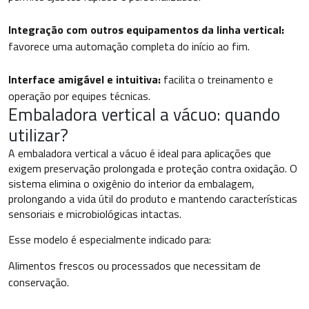
Integração com outros equipamentos da linha vertical:
favorece uma automação completa do início ao fim.
Interface amigável e intuitiva:
facilita o treinamento e
operação por equipes técnicas.
Embaladora vertical a vácuo: quando
utilizar?
A embaladora vertical a vácuo é ideal para aplicações que
exigem preservação prolongada e proteção contra oxidação. O
sistema elimina o oxigênio do interior da embalagem,
prolongando a vida útil do produto e mantendo características
sensoriais e microbiológicas intactas.
Esse modelo é especialmente indicado para:
Alimentos frescos ou processados que necessitam de
conservação.